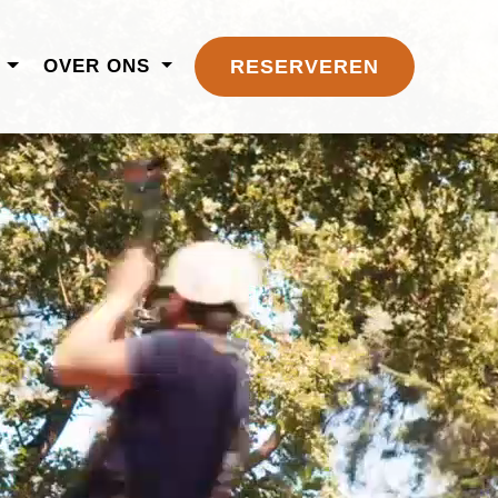
N
OVER ONS
RESERVEREN