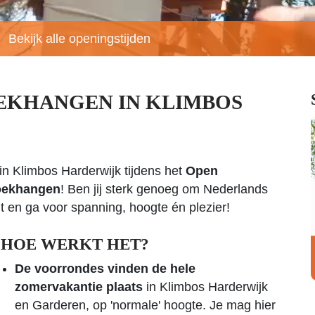
Bekijk alle openingstijden
EKHANGEN IN KLIMBOS
 in Klimbos Harderwijk tijdens het
Open
oekhangen
! Ben jij sterk genoeg om Nederlands
 en ga voor spanning, hoogte én plezier!
HOE WERKT HET?
De voorrondes vinden de hele
zomervakantie plaats
in Klimbos Harderwijk
en Garderen, op 'normale' hoogte. Je mag hier