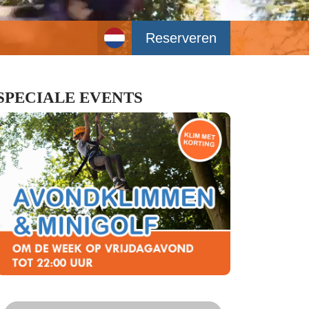
Reserveren
SPECIALE EVENTS