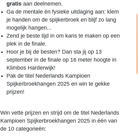
gratis
aan deelnemen.
Ga de mentale én fysieke uitdaging aan: klem
je handen om de spijkerbroek en blijf zo lang
mogelijk hangen...
Zend je beste tijd in om kans te maken op een
plek in de finale.
Hoor je bij de besten? Dan sta jij op 13
september in de finale op 16 meter hoogte in
Klimbos Harderwijk!
Pak de titel Nederlands Kampioen
Spijkerbroekhangen 2025 en win te gekke
prijzen!
Win vette prijzen en strijd om de titel Nederlands
Kampioen Spijkerbroekhangen 2025 in één van
de 10 categorieën: