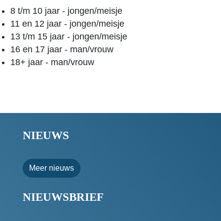
8 t/m 10 jaar - jongen/meisje
11 en 12 jaar - jongen/meisje
13 t/m 15 jaar - jongen/meisje
16 en 17 jaar - man/vrouw
18+ jaar - man/vrouw
NIEUWS
Meer nieuws
NIEUWSBRIEF