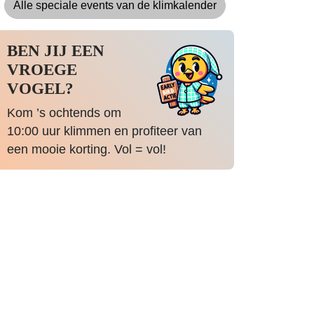
Alle speciale events van de klimkalender
BEN JIJ EEN
VROEGE
VOGEL?
Kom ’s ochtends om
10:00 uur klimmen en profiteer van
een mooie korting. Vol = vol!