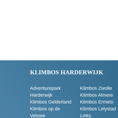
KLIMBOS HARDERWIJK
Adventurepark
Klimbos Zwolle
Harderwijk
Klimbos Almere
Klimbos Gelderland
Klimbos Ermelo
Klimbos op de
Klimbos Lelystad
Veluwe
Links