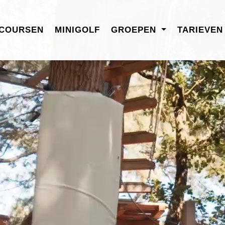
COURSEN
MINIGOLF
GROEPEN
TARIEVE