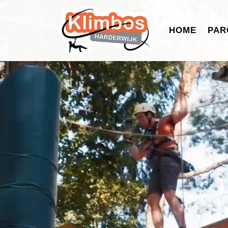
HOME
PAR