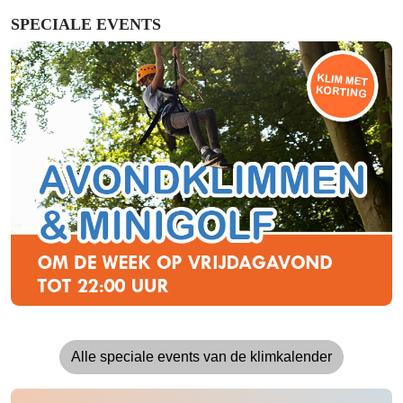
SPECIALE EVENTS
Alle speciale events van de klimkalender