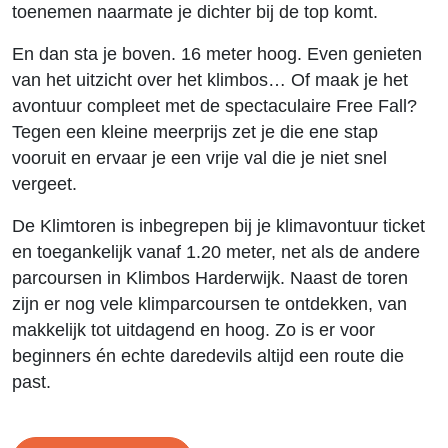
toenemen naarmate je dichter bij de top komt.
En dan sta je boven. 16 meter hoog. Even genieten
van het uitzicht over het klimbos… Of maak je het
avontuur compleet met de spectaculaire Free Fall?
Tegen een kleine meerprijs zet je die ene stap
vooruit en ervaar je een vrije val die je niet snel
vergeet.
De Klimtoren is inbegrepen bij je klimavontuur ticket
en toegankelijk vanaf 1.20 meter, net als de andere
parcoursen in Klimbos Harderwijk. Naast de toren
zijn er nog vele klimparcoursen te ontdekken, van
makkelijk tot uitdagend en hoog. Zo is er voor
beginners én echte daredevils altijd een route die
past.