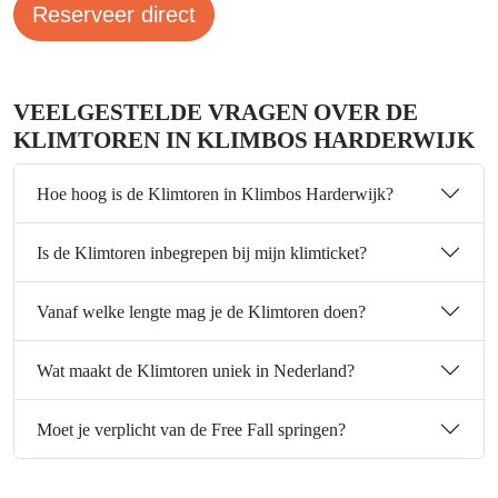
Reserveer direct
VEELGESTELDE VRAGEN OVER DE
KLIMTOREN IN KLIMBOS HARDERWIJK
Hoe hoog is de Klimtoren in Klimbos Harderwijk?
Is de Klimtoren inbegrepen bij mijn klimticket?
Vanaf welke lengte mag je de Klimtoren doen?
Wat maakt de Klimtoren uniek in Nederland?
Moet je verplicht van de Free Fall springen?