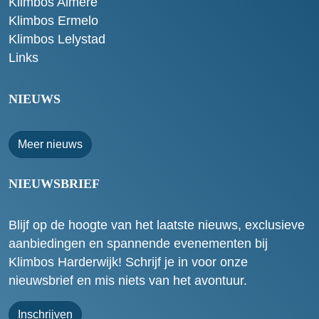
Klimbos Almere
Klimbos Ermelo
Klimbos Lelystad
Links
NIEUWS
Meer nieuws
NIEUWSBRIEF
Blijf op de hoogte van het laatste nieuws, exclusieve
aanbiedingen en spannende evenementen bij
Klimbos Harderwijk! Schrijf je in voor onze
nieuwsbrief en mis niets van het avontuur.
Inschrijven