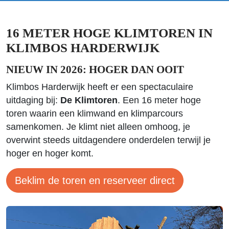
16 METER HOGE KLIMTOREN IN
KLIMBOS HARDERWIJK
NIEUW IN 2026: HOGER DAN OOIT
Klimbos Harderwijk heeft er een spectaculaire
uitdaging bij:
De Klimtoren
. Een 16 meter hoge
toren waarin een klimwand en klimparcours
samenkomen. Je klimt niet alleen omhoog, je
overwint steeds uitdagendere onderdelen terwijl je
hoger en hoger komt.
Beklim de toren en reserveer direct