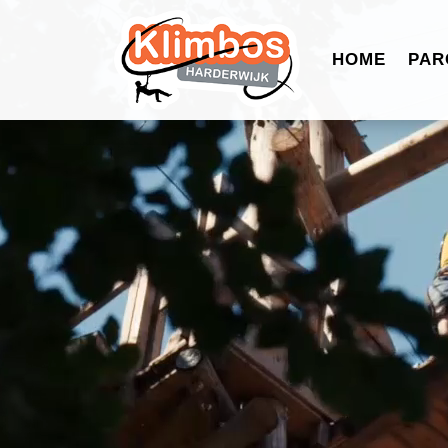
HOME
PAR