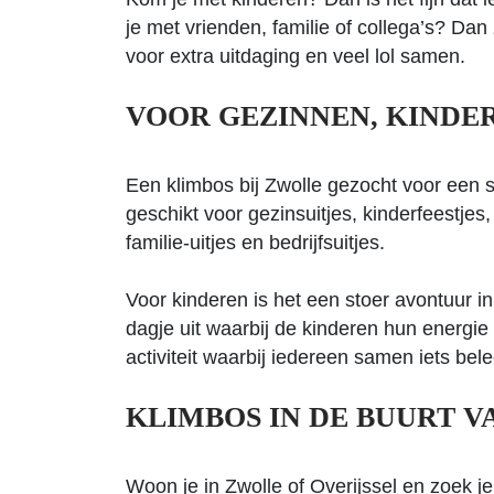
je met vrienden, familie of collega’s? Dan
voor extra uitdaging en veel lol samen.
VOOR GEZINNEN, KINDER
Een klimbos bij Zwolle gezocht voor een 
geschikt voor gezinsuitjes, kinderfeestjes,
familie-uitjes en bedrijfsuitjes.
Voor kinderen is het een stoer avontuur in
dagje uit waarbij de kinderen hun energie
activiteit waarbij iedereen samen iets belee
KLIMBOS IN DE BUURT V
Woon je in Zwolle of Overijssel en zoek je