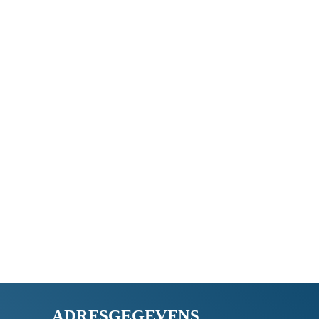
ADRESGEGEVENS