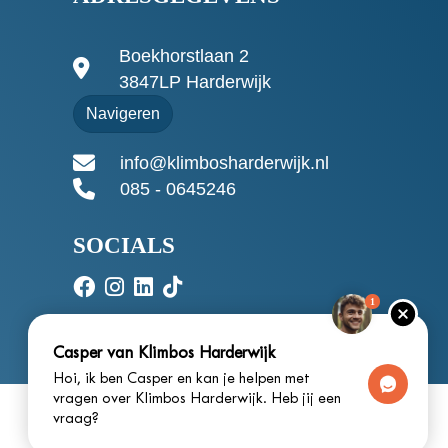
Boekhorstlaan 2
3847LP Harderwijk
Navigeren
info@klimbosharderwijk.nl
085 - 0645246
SOCIALS
1
Casper van Klimbos Harderwijk
Hoi, ik ben Casper en kan je helpen met
vragen over Klimbos Harderwijk. Heb jij een
vraag?