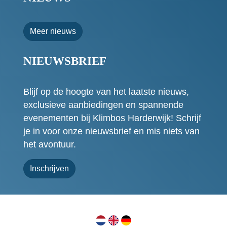
Meer nieuws
NIEUWSBRIEF
Blijf op de hoogte van het laatste nieuws,
exclusieve aanbiedingen en spannende
evenementen bij Klimbos Harderwijk! Schrijf
je in voor onze nieuwsbrief en mis niets van
het avontuur.
Inschrijven