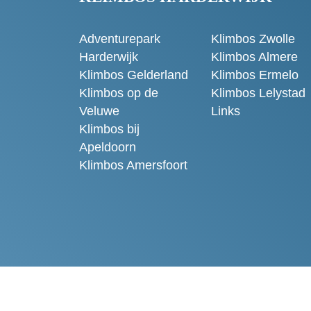
Adventurepark
Klimbos Zwolle
Harderwijk
Klimbos Almere
Klimbos Gelderland
Klimbos Ermelo
Klimbos op de
Klimbos Lelystad
Veluwe
Links
Klimbos bij
Apeldoorn
Klimbos Amersfoort