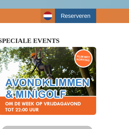
Reserveren
SPECIALE EVENTS