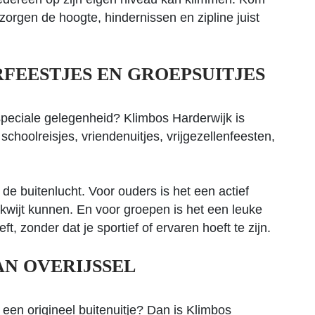
 zorgen de hoogte, hindernissen en zipline juist
FEESTJES EN GROEPSUITJES
speciale gelegenheid? Klimbos Harderwijk is
 schoolreisjes, vriendenuitjes, vrijgezellenfeesten,
 de buitenlucht. Voor ouders is het een actief
 kwijt kunnen. En voor groepen is het een leuke
ft, zonder dat je sportief of ervaren hoeft te zijn.
AN OVERIJSSEL
 een origineel buitenuitje? Dan is Klimbos