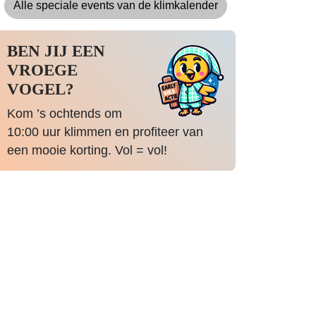
Alle speciale events van de klimkalender
BEN JIJ EEN
VROEGE
VOGEL?
Kom ’s ochtends om
10:00 uur klimmen en profiteer van
een mooie korting. Vol = vol!