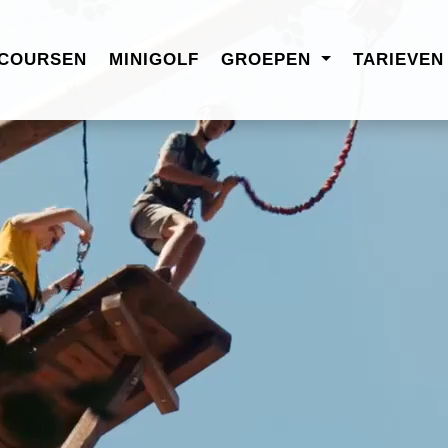
COURSEN
MINIGOLF
GROEPEN
TARIEVE