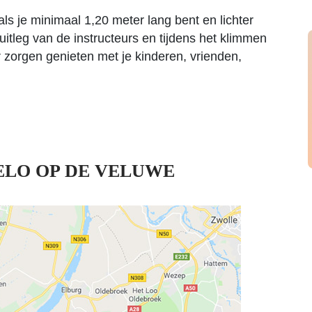
ls je minimaal 1,20 meter lang bent en lichter
 uitleg van de instructeurs en tijdens het klimmen
 zorgen genieten met je kinderen, vrienden,
ELO OP DE VELUWE