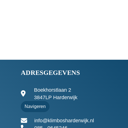
ADRESGEGEVENS
Boekhorstlaan 2
3847LP Harderwijk
Navigeren
info@klimbosharderwijk.nl