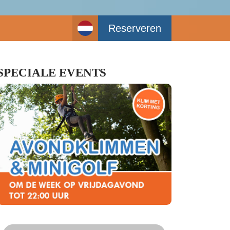
Reserveren
SPECIALE EVENTS