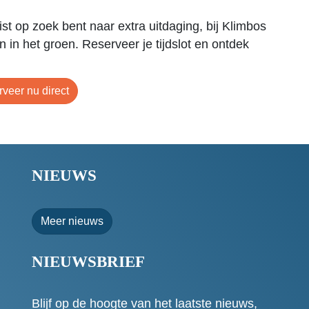
ist op zoek bent naar extra uitdaging, bij Klimbos
n in het groen. Reserveer je tijdslot en ontdek
veer nu direct
NIEUWS
Meer nieuws
NIEUWSBRIEF
Blijf op de hoogte van het laatste nieuws,