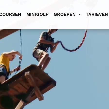
COURSEN
MINIGOLF
GROEPEN
TARIEVE