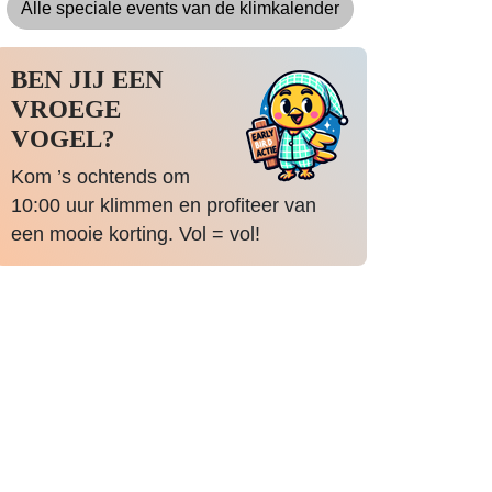
Alle speciale events van de klimkalender
BEN JIJ EEN
VROEGE
VOGEL?
Kom ’s ochtends om
10:00 uur klimmen en profiteer van
een mooie korting. Vol = vol!