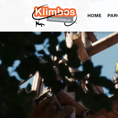
HOME
PAR