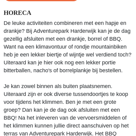
HORECA
De leuke activiteiten combineren met een hapje en
drankje? Bij Adventurepark Harderwijk kan je de dag
gezellig afsluiten met een drankje, borrel of BBQ.
Want na een klimavontuur of rondje mountainbiken
heb je een lekker biertje of wijntje wel verdiend toch?
Uiteraard kan je hier ook nog een lekker portie
bitterballen, nacho's of borrelplankje bij bestellen.
Je kan zowel binnen als buiten plaatsnemen.
Uiteraard zijn er ook diverse tussendoortjes te koop
voor tijdens het klimmen. Ben je met een grote
groep? Dan kan je de dag ook afsluiten met een
BBQ! Na het inleveren van de vervoersmiddelen of
het klimmen kunnen jullie direct aanschuiven op het
terras van Adventurepark Harderwijk. Het BBQ