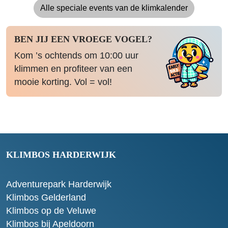
Alle speciale events van de klimkalender
BEN JIJ EEN VROEGE VOGEL?
Kom ’s ochtends om 10:00 uur
klimmen en profiteer van een
mooie korting. Vol = vol!
KLIMBOS HARDERWIJK
Adventurepark Harderwijk
Klimbos Gelderland
Klimbos op de Veluwe
Klimbos bij Apeldoorn