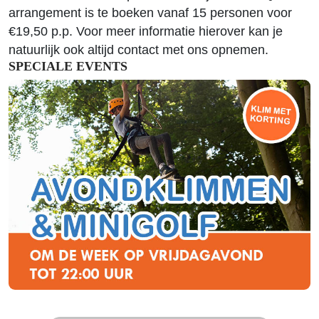
arrangement is te boeken vanaf 15 personen voor
€19,50 p.p. Voor meer informatie hierover kan je
natuurlijk ook altijd contact met ons opnemen.
SPECIALE EVENTS