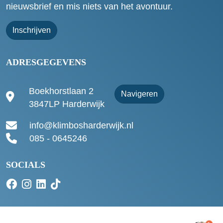
nieuwsbrief en mis niets van het avontuur.
Inschrijven
ADRESGEGEVENS
Boekhorstlaan 2
Navigeren
3847LP Harderwijk
info@klimbosharderwijk.nl
085 - 0645246
SOCIALS