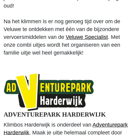
oud!
Na het klimmen is er nog genoeg tijd over om de
Veluwe te ontdekken met één van de bijzondere
vervoersmiddelen van de
Veluwe Specialist
. Met
onze combi uitjes wordt het organiseren van een
familie uitje wel heel gemakkelijk!
ADVENTUREPARK HARDERWIJK
Klimbos Harderwijk is onderdeel van
Adventurepark
Harderwijk
. Maak je uitje helemaal compleet door