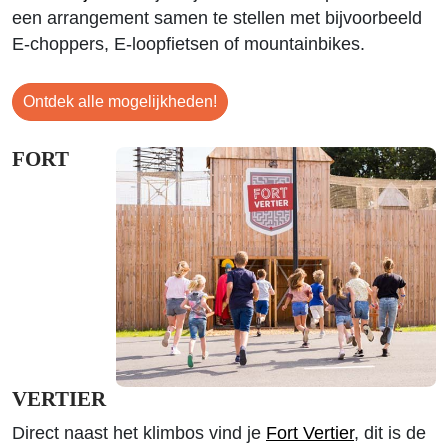
een arrangement samen te stellen met bijvoorbeeld
E-choppers, E-loopfietsen of mountainbikes.
Ontdek alle mogelijkheden!
FORT
VERTIER
Direct naast het klimbos vind je
Fort Vertier
, dit is de