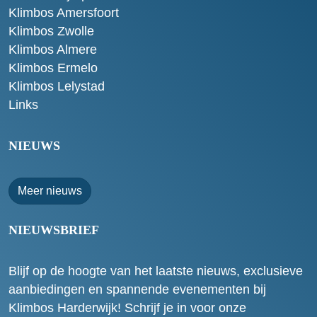
Klimbos Amersfoort
Klimbos Zwolle
Klimbos Almere
Klimbos Ermelo
Klimbos Lelystad
Links
NIEUWS
Meer nieuws
NIEUWSBRIEF
Blijf op de hoogte van het laatste nieuws, exclusieve
aanbiedingen en spannende evenementen bij
Klimbos Harderwijk! Schrijf je in voor onze