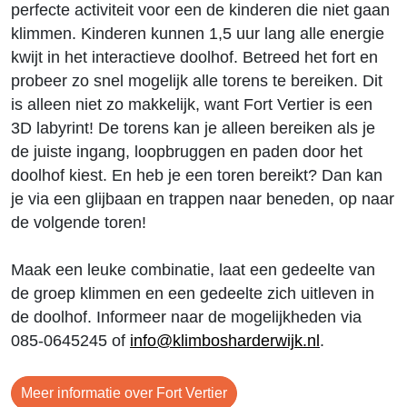
perfecte activiteit voor een de kinderen die niet gaan
klimmen. Kinderen kunnen 1,5 uur lang alle energie
kwijt in het interactieve doolhof. Betreed het fort en
probeer zo snel mogelijk alle torens te bereiken. Dit
is alleen niet zo makkelijk, want Fort Vertier is een
3D labyrint! De torens kan je alleen bereiken als je
de juiste ingang, loopbruggen en paden door het
doolhof kiest. En heb je een toren bereikt? Dan kan
je via een glijbaan en trappen naar beneden, op naar
de volgende toren!
Maak een leuke combinatie, laat een gedeelte van
de groep klimmen en een gedeelte zich uitleven in
de doolhof. Informeer naar de mogelijkheden via
085-0645245 of
info@klimbosharderwijk.nl
.
Meer informatie over Fort Vertier