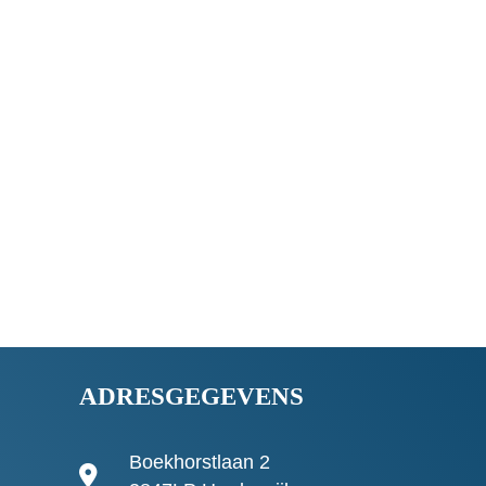
ADRESGEGEVENS
Boekhorstlaan 2