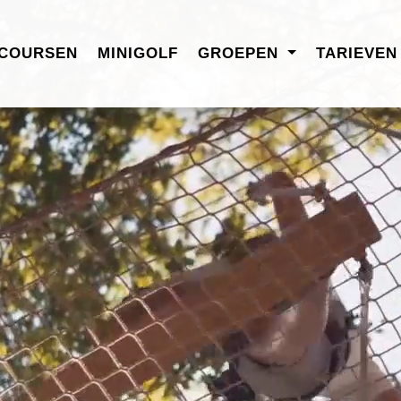
COURSEN
MINIGOLF
GROEPEN
TARIEVE