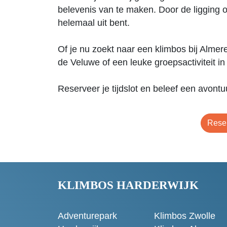
belevenis van te maken. Door de ligging o
helemaal uit bent.
Of je nu zoekt naar een klimbos bij Almere
de Veluwe of een leuke groepsactiviteit in 
Reserveer je tijdslot en beleef een avontuur
Reser
KLIMBOS HARDERWIJK
Adventurepark
Klimbos Zwolle