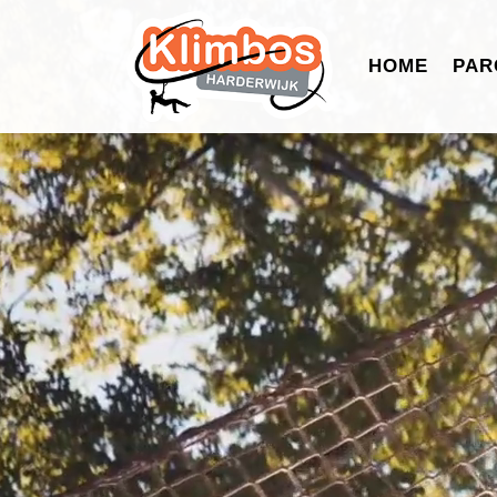
HOME
PAR