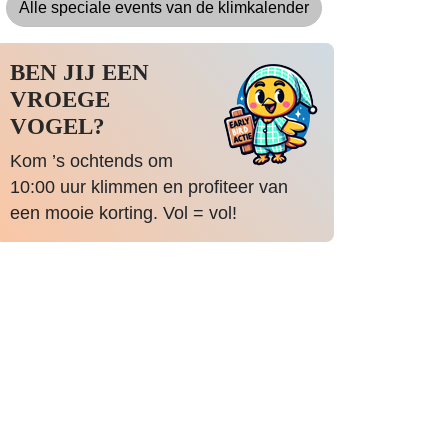
Alle speciale events van de klimkalender
BEN JIJ EEN
VROEGE
VOGEL?
Kom ’s ochtends om
10:00 uur klimmen en profiteer van
een mooie korting. Vol = vol!