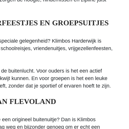
FEESTJES EN GROEPSUITJES
speciale gelegenheid? Klimbos Harderwijk is
 schoolreisjes, vriendenuitjes, vrijgezellenfeesten,
 de buitenlucht. Voor ouders is het een actief
 kwijt kunnen. En voor groepen is het een leuke
ft, zonder dat je sportief of ervaren hoeft te zijn.
VAN FLEVOLAND
 een origineel buitenuitje? Dan is Klimbos
dag weg en bijzonder genoeg om er echt een