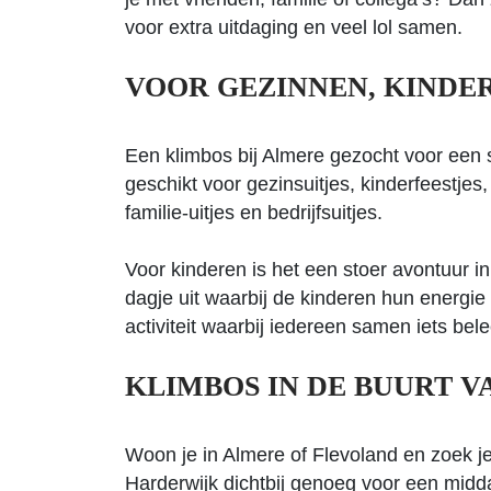
voor extra uitdaging en veel lol samen.
VOOR GEZINNEN, KINDER
Een klimbos bij Almere gezocht voor een 
geschikt voor gezinsuitjes, kinderfeestjes,
familie-uitjes en bedrijfsuitjes.
Voor kinderen is het een stoer avontuur in
dagje uit waarbij de kinderen hun energie
activiteit waarbij iedereen samen iets belee
KLIMBOS IN DE BUURT 
Woon je in Almere of Flevoland en zoek je
Harderwijk dichtbij genoeg voor een mid