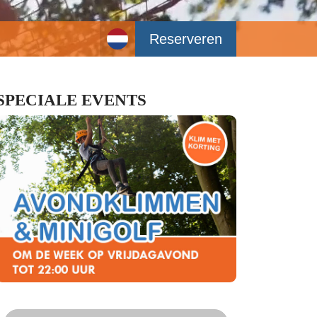
Reserveren
SPECIALE EVENTS