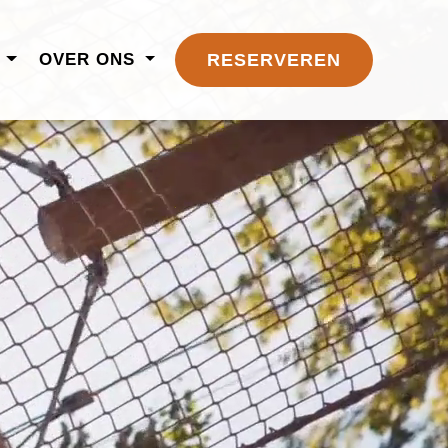
N
OVER ONS
RESERVEREN