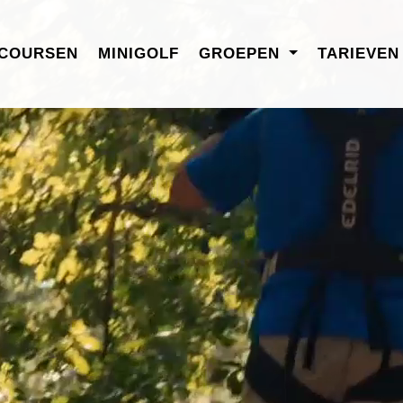
COURSEN
MINIGOLF
GROEPEN
TARIEVE