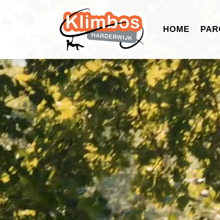
HOME
PAR