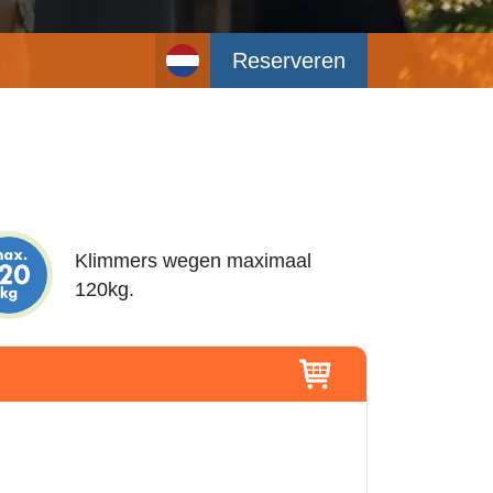
Reserveren
Klimmers wegen maximaal
120kg.