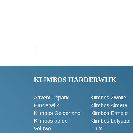
KLIMBOS HARDERWIJK
Adventurepark
Klimbos Zwolle
Harderwijk
Klimbos Almere
Klimbos Gelderland
Klimbos Ermelo
Klimbos op de
Klimbos Lelystad
Veluwe
Links