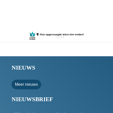
NIEUWS
Meer nieuws
NIEUWSBRIEF