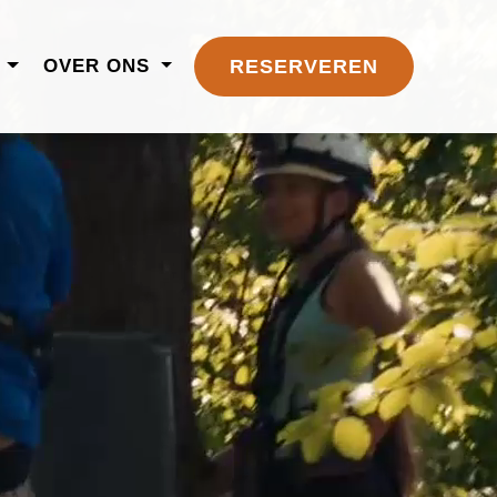
N
OVER ONS
RESERVEREN