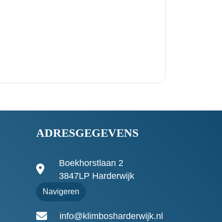
ADRESGEGEVENS
Boekhorstlaan 2
3847LP Harderwijk
Navigeren
info@klimbosharderwijk.nl