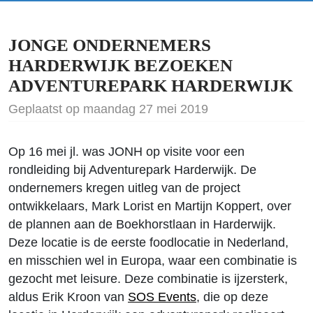
JONGE ONDERNEMERS
HARDERWIJK BEZOEKEN
ADVENTUREPARK HARDERWIJK
Geplaatst op maandag 27 mei 2019
Op 16 mei jl. was JONH op visite voor een
rondleiding bij Adventurepark Harderwijk. De
ondernemers kregen uitleg van de project
ontwikkelaars, Mark Lorist en Martijn Koppert, over
de plannen aan de Boekhorstlaan in Harderwijk.
Deze locatie is de eerste foodlocatie in Nederland,
en misschien wel in Europa, waar een combinatie is
gezocht met leisure. Deze combinatie is ijzersterk,
aldus Erik Kroon van
SOS Events
, die op deze