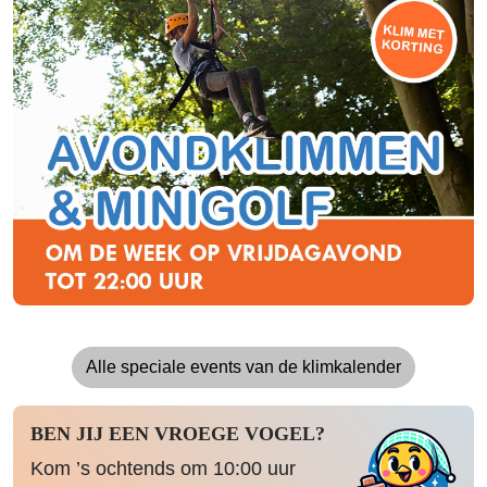
Alle speciale events van de klimkalender
BEN JIJ EEN VROEGE VOGEL?
Kom ’s ochtends om 10:00 uur