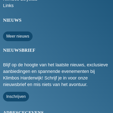
Links
NIEUWS
Meer nieuws
NIEUWSBRIEF
Blijf op de hoogte van het laatste nieuws, exclusieve
aanbiedingen en spannende evenementen bij
Klimbos Harderwijk! Schrijf je in voor onze
nieuwsbrief en mis niets van het avontuur.
Inschrijven
ADRESGEGEVENS