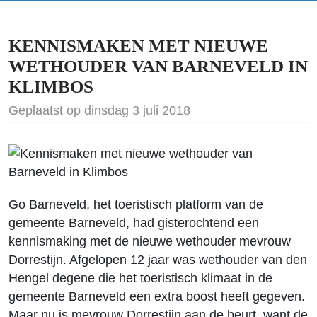
KENNISMAKEN MET NIEUWE
WETHOUDER VAN BARNEVELD IN
KLIMBOS
Geplaatst op dinsdag 3 juli 2018
Go Barneveld, het toeristisch platform van de
gemeente Barneveld, had gisterochtend een
kennismaking met de nieuwe wethouder mevrouw
Dorrestijn. Afgelopen 12 jaar was wethouder van den
Hengel degene die het toeristisch klimaat in de
gemeente Barneveld een extra boost heeft gegeven.
Maar nu is mevrouw Dorrestijn aan de beurt, want de