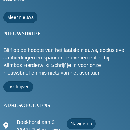
Meer nieuws
NIEUWSBRIEF
Blijf op de hoogte van het laatste nieuws, exclusieve
aanbiedingen en spannende evenementen bij
Klimbos Harderwijk! Schrijf je in voor onze
nieuwsbrief en mis niets van het avontuur.
Inschrijven
ADRESGEGEVENS
Boekhorstlaan 2
Navigeren
3847LP Harderwijk