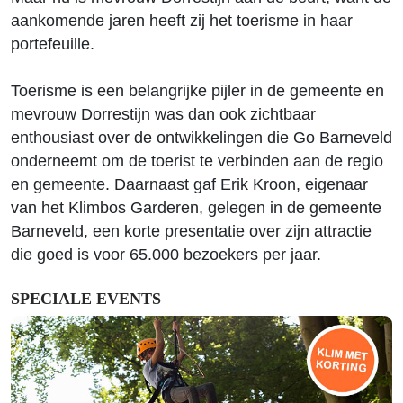
aankomende jaren heeft zij het toerisme in haar
portefeuille.
Toerisme is een belangrijke pijler in de gemeente en
mevrouw Dorrestijn was dan ook zichtbaar
enthousiast over de ontwikkelingen die Go Barneveld
onderneemt om de toerist te verbinden aan de regio
en gemeente. Daarnaast gaf Erik Kroon, eigenaar
van het Klimbos Garderen, gelegen in de gemeente
Barneveld, een korte presentatie over zijn attractie
die goed is voor 65.000 bezoekers per jaar.
SPECIALE EVENTS