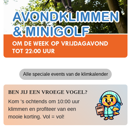
Alle speciale events van de klimkalender
BEN JIJ EEN VROEGE VOGEL?
Kom ’s ochtends om 10:00 uur
klimmen en profiteer van een
mooie korting. Vol = vol!