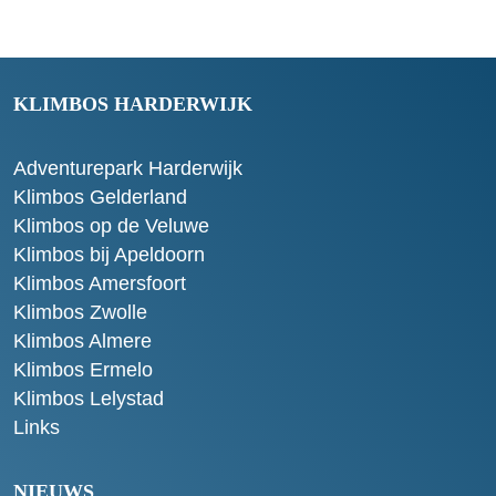
KLIMBOS HARDERWIJK
Adventurepark Harderwijk
Klimbos Gelderland
Klimbos op de Veluwe
Klimbos bij Apeldoorn
Klimbos Amersfoort
Klimbos Zwolle
Klimbos Almere
Klimbos Ermelo
Klimbos Lelystad
Links
NIEUWS